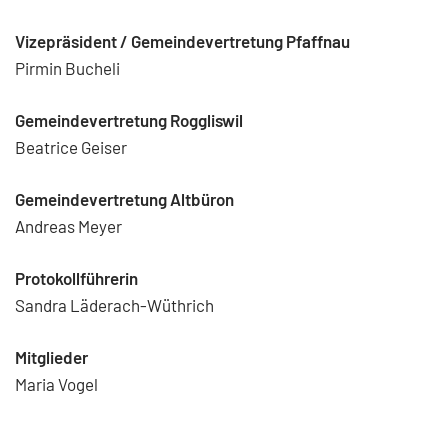
Vizepräsident / Gemeindevertretung Pfaffnau
Pirmin Bucheli
Gemeindevertretung Roggliswil
Beatrice Geiser
Gemeindevertretung Altbüron
Andreas Meyer
Protokollführerin
Sandra Läderach-Wüthrich
Mitglieder
Maria Vogel