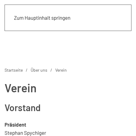
Zum Hauptinhalt springen
Startseite
Über uns
Verein
Verein
Vorstand
Präsident
Stephan Spychiger