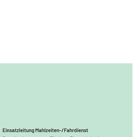
Einsatzleitung Mahlzeiten-/Fahrdienst