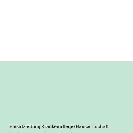
Einsatzleitung Krankenpflege/Hauswirtschaft