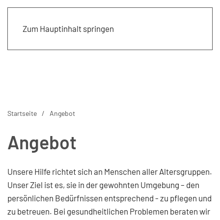
Zum Hauptinhalt springen
Startseite
Angebot
Angebot
Unsere Hilfe richtet sich an Menschen aller Altersgruppen.
Unser Ziel ist es, sie in der gewohnten Umgebung – den
persönlichen Bedürfnissen entsprechend - zu pflegen und
zu betreuen. Bei gesundheitlichen Problemen beraten wir