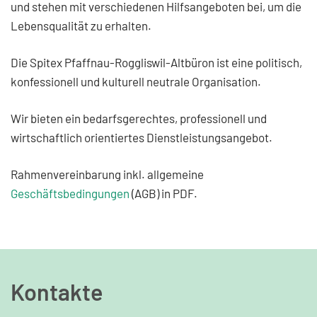
und stehen mit verschiedenen Hilfsangeboten bei, um die
Lebensqualität zu erhalten.
Die Spitex Pfaffnau-Roggliswil-Altbüron ist eine politisch,
konfessionell und kulturell neutrale Organisation.
Wir bieten ein bedarfsgerechtes, professionell und
wirtschaftlich orientiertes Dienstleistungsangebot.
Rahmenvereinbarung inkl. allgemeine
Geschäftsbedingungen
(AGB) in PDF.
Kontakte